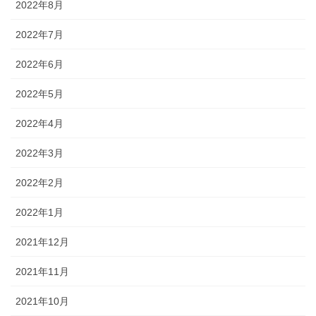
2022年8月
2022年7月
2022年6月
2022年5月
2022年4月
2022年3月
2022年2月
2022年1月
2021年12月
2021年11月
2021年10月