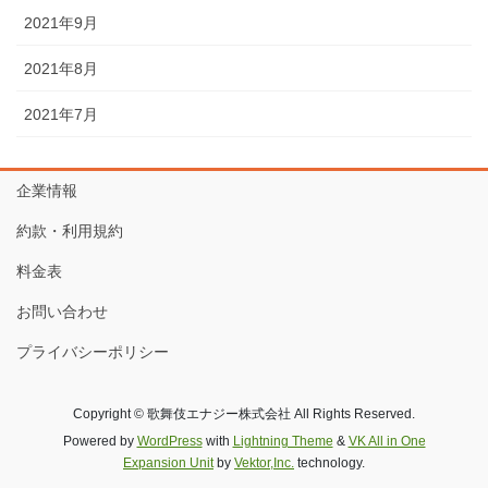
2021年9月
2021年8月
2021年7月
企業情報
約款・利用規約
料金表
お問い合わせ
プライバシーポリシー
Copyright © 歌舞伎エナジー株式会社 All Rights Reserved.
Powered by
WordPress
with
Lightning Theme
&
VK All in One
Expansion Unit
by
Vektor,Inc.
technology.