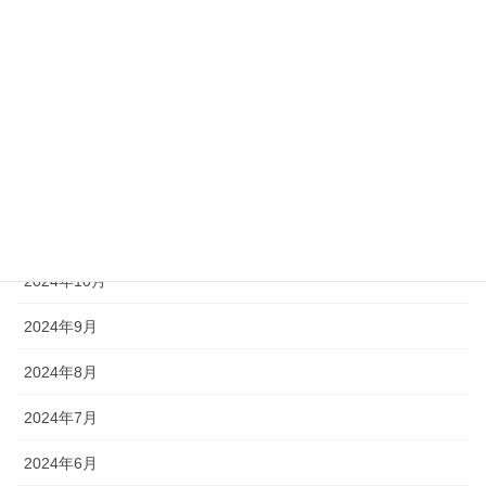
2025年4月
2025年3月
2025年2月
2025年1月
2024年12月
2024年11月
2024年10月
2024年9月
2024年8月
2024年7月
2024年6月