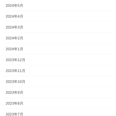
2024年5月
2024年4月
2024年3月
2024年2月
2024年1月
2023年12月
2023年11月
2023年10月
2023年9月
2023年8月
2023年7月