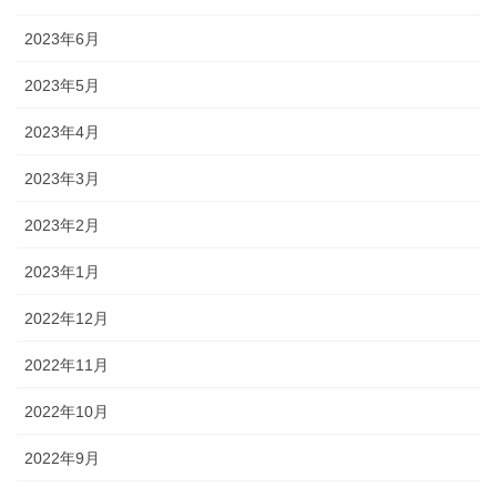
2023年6月
2023年5月
2023年4月
2023年3月
2023年2月
2023年1月
2022年12月
2022年11月
2022年10月
2022年9月