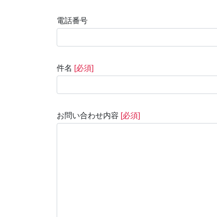
電話番号
件名
[必須]
お問い合わせ内容
[必須]