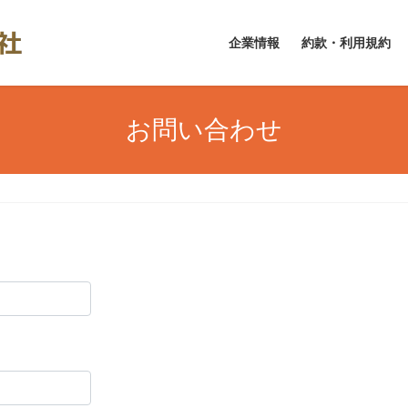
企業情報
約款・利用規約
お問い合わせ