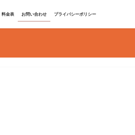
料金表
お問い合わせ
プライバシーポリシー