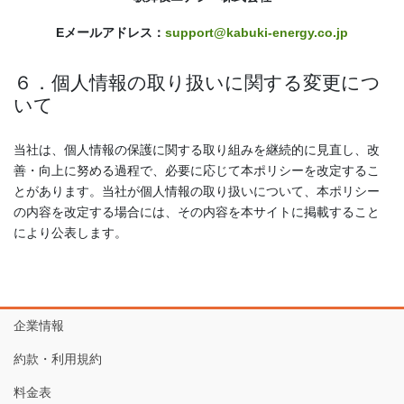
Eメールアドレス：
support@kabuki-energy.co.jp
６．個人情報の取り扱いに関する変更につ
いて
当社は、個人情報の保護に関する取り組みを継続的に見直し、改
善・向上に努める過程で、必要に応じて本ポリシーを改定するこ
とがあります。当社が個人情報の取り扱いについて、本ポリシー
の内容を改定する場合には、その内容を本サイトに掲載すること
により公表します。
企業情報
約款・利用規約
料金表