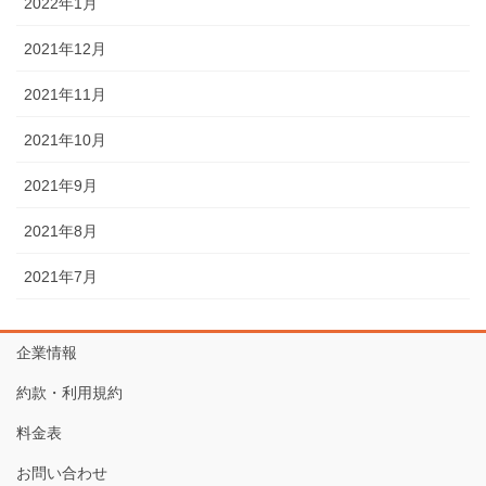
2022年1月
2021年12月
2021年11月
2021年10月
2021年9月
2021年8月
2021年7月
企業情報
約款・利用規約
料金表
お問い合わせ