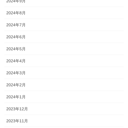
2024年9月
2024年8月
2024年7月
2024年6月
2024年5月
2024年4月
2024年3月
2024年2月
2024年1月
2023年12月
2023年11月