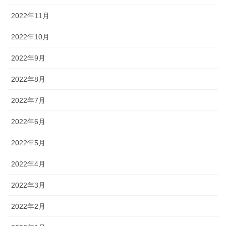
2022年11月
2022年10月
2022年9月
2022年8月
2022年7月
2022年6月
2022年5月
2022年4月
2022年3月
2022年2月