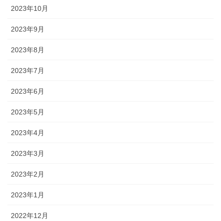
2023年10月
2023年9月
2023年8月
2023年7月
2023年6月
2023年5月
2023年4月
2023年3月
2023年2月
2023年1月
2022年12月