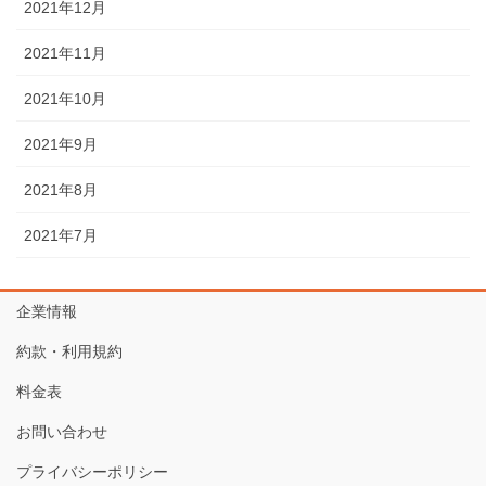
2021年12月
2021年11月
2021年10月
2021年9月
2021年8月
2021年7月
企業情報
約款・利用規約
料金表
お問い合わせ
プライバシーポリシー