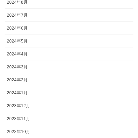
2024年8月
2024年7月
2024年6月
2024年5月
2024年4月
2024年3月
2024年2月
2024年1月
2023年12月
2023年11月
2023年10月