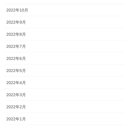
2022年10月
2022年9月
2022年8月
2022年7月
2022年6月
2022年5月
2022年4月
2022年3月
2022年2月
2022年1月