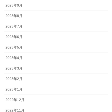
2023年9月
2023年8月
2023年7月
2023年6月
2023年5月
2023年4月
2023年3月
2023年2月
2023年1月
2022年12月
2022年11月