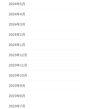
2024年5月
2024年4月
2024年3月
2024年2月
2024年1月
2023年12月
2023年11月
2023年10月
2023年9月
2023年8月
2023年7月