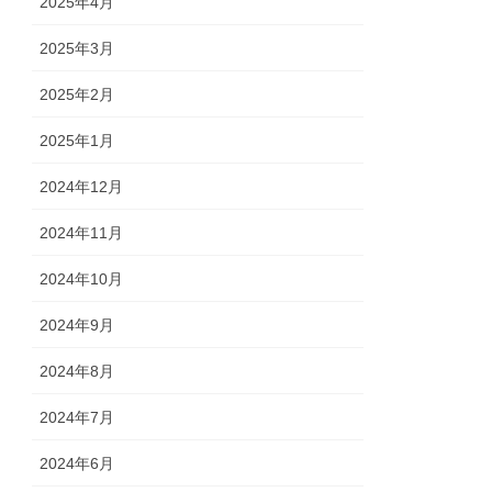
2025年4月
2025年3月
2025年2月
2025年1月
2024年12月
2024年11月
2024年10月
2024年9月
2024年8月
2024年7月
2024年6月