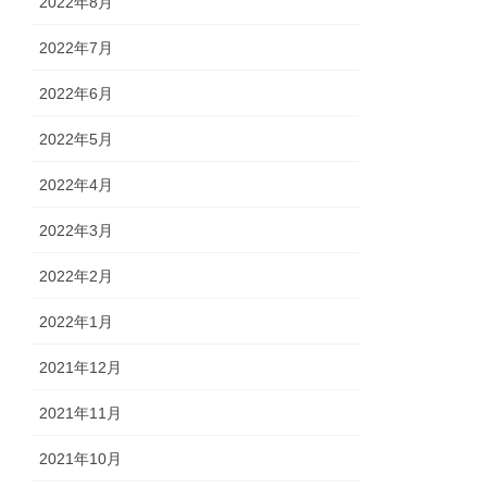
2022年8月
2022年7月
2022年6月
2022年5月
2022年4月
2022年3月
2022年2月
2022年1月
2021年12月
2021年11月
2021年10月