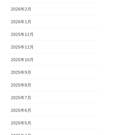
2026年2月
2026年1月
2025年12月
2025年11月
2025年10月
2025年9月
2025年8月
2025年7月
2025年6月
2025年5月