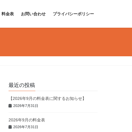
料金表
お問い合わせ
プライバシーポリシー
最近の投稿
【2026年9月の料金表に関するお知らせ】
2026年7月31日
2026年9月の料金表
2026年7月31日