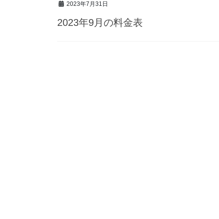
2023年7月31日
2023年9月の料金表