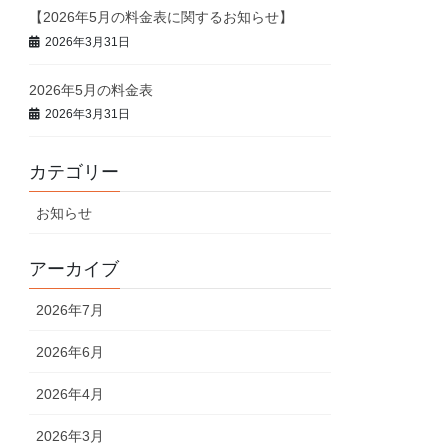
【2026年5月の料金表に関するお知らせ】
2026年3月31日
2026年5月の料金表
2026年3月31日
カテゴリー
お知らせ
アーカイブ
2026年7月
2026年6月
2026年4月
2026年3月