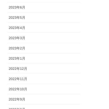
2023年6月
2023年5月
2023年4月
2023年3月
2023年2月
2023年1月
2022年12月
2022年11月
2022年10月
2022年9月