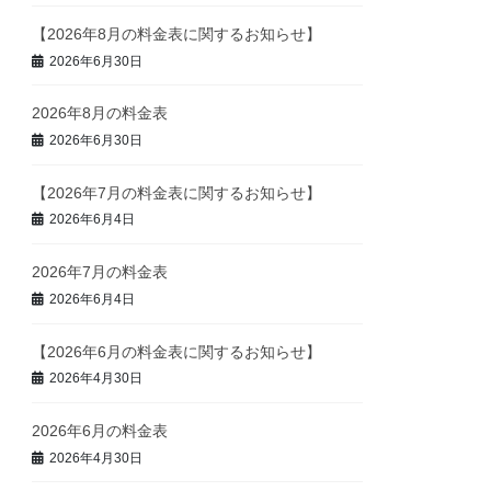
【2026年8月の料金表に関するお知らせ】
2026年6月30日
2026年8月の料金表
2026年6月30日
【2026年7月の料金表に関するお知らせ】
2026年6月4日
2026年7月の料金表
2026年6月4日
【2026年6月の料金表に関するお知らせ】
2026年4月30日
2026年6月の料金表
2026年4月30日