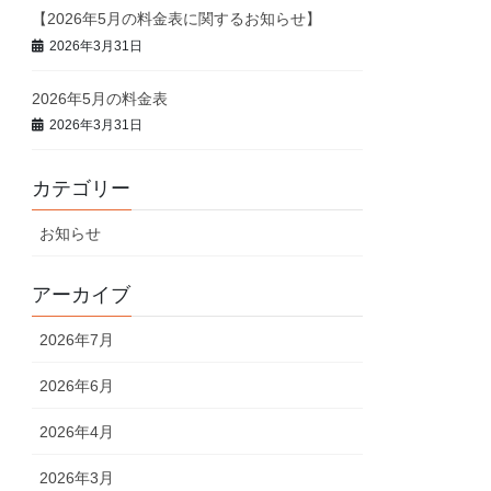
【2026年5月の料金表に関するお知らせ】
2026年3月31日
2026年5月の料金表
2026年3月31日
カテゴリー
お知らせ
アーカイブ
2026年7月
2026年6月
2026年4月
2026年3月