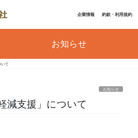
企業情報
約款・利用規約
お知らせ
ついて
お知らせ
軽減支援」について