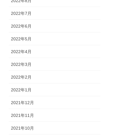
2022年8月
2022年7月
2022年6月
2022年5月
2022年4月
2022年3月
2022年2月
2022年1月
2021年12月
2021年11月
2021年10月