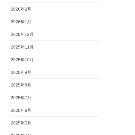
2026年2月
2026年1月
2025年12月
2025年11月
2025年10月
2025年9月
2025年8月
2025年7月
2025年6月
2025年5月