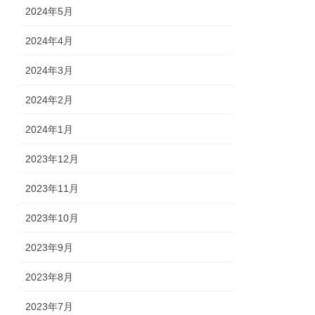
2024年5月
2024年4月
2024年3月
2024年2月
2024年1月
2023年12月
2023年11月
2023年10月
2023年9月
2023年8月
2023年7月