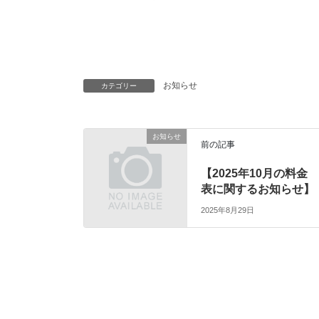
お知らせ
カテゴリー
お知らせ
前の記事
【2025年10月の料金
表に関するお知らせ】
2025年8月29日