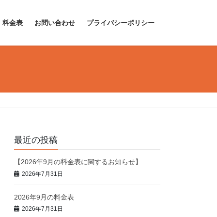
料金表
お問い合わせ
プライバシーポリシー
最近の投稿
【2026年9月の料金表に関するお知らせ】
2026年7月31日
2026年9月の料金表
2026年7月31日