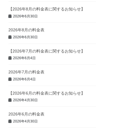
【2026年8月の料金表に関するお知らせ】
2026年6月30日
2026年8月の料金表
2026年6月30日
【2026年7月の料金表に関するお知らせ】
2026年6月4日
2026年7月の料金表
2026年6月4日
【2026年6月の料金表に関するお知らせ】
2026年4月30日
2026年6月の料金表
2026年4月30日