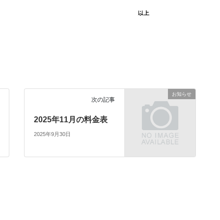
お知らせ
次の記事
2025年11月の料金表
2025年9月30日