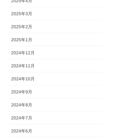
2025年4月
2025年3月
2025年2月
2025年1月
2024年12月
2024年11月
2024年10月
2024年9月
2024年8月
2024年7月
2024年6月