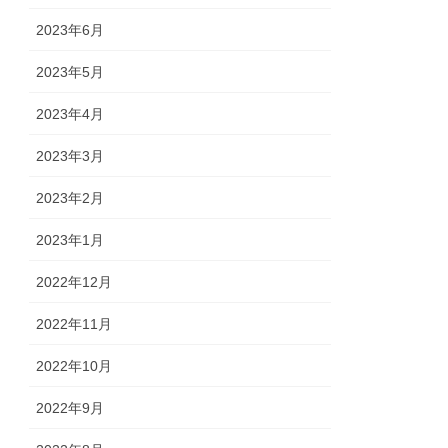
2023年6月
2023年5月
2023年4月
2023年3月
2023年2月
2023年1月
2022年12月
2022年11月
2022年10月
2022年9月